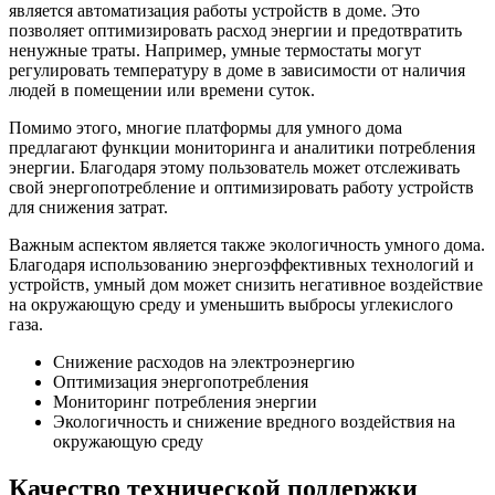
является автоматизация работы устройств в доме. Это
позволяет оптимизировать расход энергии и предотвратить
ненужные траты. Например, умные термостаты могут
регулировать температуру в доме в зависимости от наличия
людей в помещении или времени суток.
Помимо этого, многие платформы для умного дома
предлагают функции мониторинга и аналитики потребления
энергии. Благодаря этому пользователь может отслеживать
свой энергопотребление и оптимизировать работу устройств
для снижения затрат.
Важным аспектом является также экологичность умного дома.
Благодаря использованию энергоэффективных технологий и
устройств, умный дом может снизить негативное воздействие
на окружающую среду и уменьшить выбросы углекислого
газа.
Снижение расходов на электроэнергию
Оптимизация энергопотребления
Мониторинг потребления энергии
Экологичность и снижение вредного воздействия на
окружающую среду
Качество технической поддержки