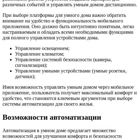
различных событий и управлять умным домом дистанционно.
При выборе платформы для умного дома важно обратить
внимание на удобство и функциональность мобильного
приложения. Оно должно быть интуитивно понятным, легко
настраиваемым и обладать всеми необходимыми функциями
для полного управления устройствами дома.
Управление освещением;
Управление климатом;
Управление системой безопасности (камеры,
сигнализация);
Управление умными устройствами (умные розетки,
датчики);
Имея возможность управлять умным домом через мобильное
приложение, пользователь получает максимальный комфорт и
удобство, что становится ключевым аргументом при выборе
системы автоматизации для своего жилья.
Возможности автоматизации
Автоматизация в умном доме предлагает множество
возможностей для улучшения комфорта и безопасности