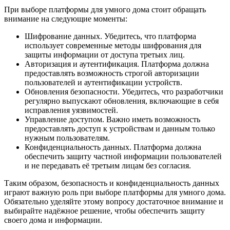
При выборе платформы для умного дома стоит обращать
внимание на следующие моменты:
Шифрование данных. Убедитесь, что платформа
использует современные методы шифрования для
защиты информации от доступа третьих лиц.
Авторизация и аутентификация. Платформа должна
предоставлять возможность строгой авторизации
пользователей и аутентификации устройств.
Обновления безопасности. Убедитесь, что разработчики
регулярно выпускают обновления, включающие в себя
исправления уязвимостей.
Управление доступом. Важно иметь возможность
предоставлять доступ к устройствам и данным только
нужным пользователям.
Конфиденциальность данных. Платформа должна
обеспечить защиту частной информации пользователей
и не передавать её третьим лицам без согласия.
Таким образом, безопасность и конфиденциальность данных
играют важную роль при выборе платформы для умного дома.
Обязательно уделяйте этому вопросу достаточное внимание и
выбирайте надёжное решение, чтобы обеспечить защиту
своего дома и информации.