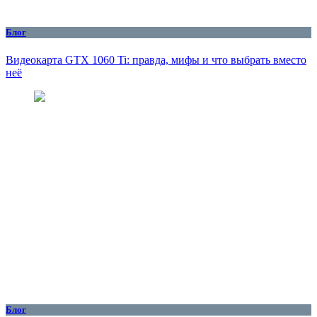
Блог
Видеокарта GTX 1060 Ti: правда, мифы и что выбрать вместо
неё
Блог