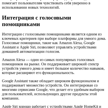
помогает пользователям чувствовать себя уверенно в
использовании новых технологий.
Интеграция с голосовыми
помощниками
Интеграция с голосовыми помощниками является одним из
ключевых критериев при выборе платформы для умного дома.
Голосовые помощники, такие как Amazon Alexa, Google
Assistant и Apple Siri, позволяют управлять устройствами
домашней автоматизации голосом.
Amazon Alexa — один из самых популярных голосовых
помощников на рынке. Он поддерживает широкий спектр
устройств умного дома и имеет большое количество навыков,
которые расширяют его функциональность.
Google Assistant также обладает широким функционалом и
поддерживает множество устройств. Он интегрирован со
многими сервисами Google, что делает его удобным выбором
для пользователей, использующих другие продукты этой
компании.
Apple Siri хорошо работает с устройствами Apple HomeKit и