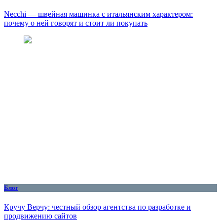
Necchi — швейная машинка с итальянским характером:
почему о ней говорят и стоит ли покупать
Блог
Кручу Верчу: честный обзор агентства по разработке и
продвижению сайтов