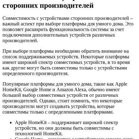
сторонних производителей
Совместимость с устройствами сторонних производителей –
важный аспект при выборе платформы для умного дома. Это
позволяет расширить функциональность системы за счет
подключения дополнительных устройств различных
производителей.
При выборе платформы необходимо обратить внимание на
список поддерживаемых устройств. Некоторые платформы
имеют широкий спектр совместимых устройств, в то время
как другие могут быть совместимы только с устройствами
определенного производителя.
Популярные платформы для умного дома, такие как Apple
HomeKit, Google Home и Amazon Alexa, обычно имеют
большой выбор совместимых устройств от различных
производителей. Однако, стоит помнить, что некоторые
производители могут создавать устройства, которые
совместимы только с определенными платформами.
Apple HomeKit – поддерживает широкий спектр
устройств, но они должны быть совместимы с
технологией HomeKit.