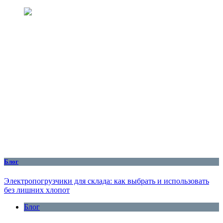
Блог
Электропогрузчики для склада: как выбрать и использовать
без лишних хлопот
Блог