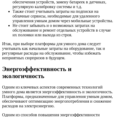
обеспечения устройств, замену батареек в датчиках,
регулярную калибровку системы и т.д.
Также стоит учитывать затраты на подписки на
облачные сервисы, необходимые для удаленного
управления умным домом через мобильные устройства.
Не стоит забывать и о возможных затратах на
обслуживание и ремонт отдельных устройств в случае
их поломки или выхода из строя.
Итак, при выборе платформы для умного дома следует
учитывать как начальные затраты на оборудование, так и
регулярные расходы на обслуживание, чтобы избежать
неприятных сюрпризов в будущем.
Энергоэффективность и
экологичность
Одним из ключевых аспектов современных технологий
умного дома является энергоэффективность и экологичность.
Платформы, предназначенные для управления умным домом,
обеспечивают оптимизацию энергопотребления и снижение
расходов на электроэнергию.
Одним из способов повышения энергоэффективности