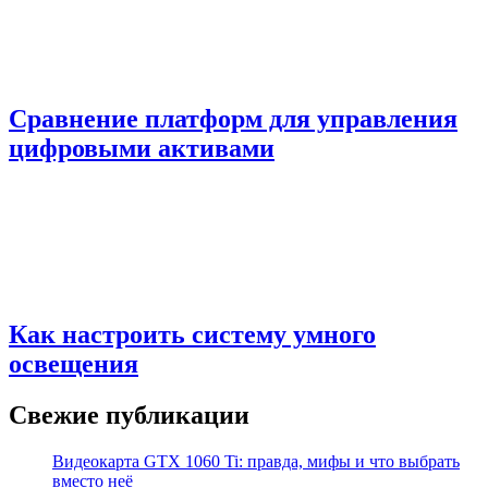
Сравнение платформ для управления
цифровыми активами
Как настроить систему умного
освещения
Свежие публикации
Видеокарта GTX 1060 Ti: правда, мифы и что выбрать
вместо неё