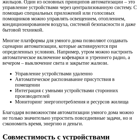
жильцов. Один из основных принципов автоматизации – это
управление устройствами через централизованную систему. С
помощью специальных приложений или голосовых
помощников можно управлять освещением, отоплением,
кондиционированием воздуха, системой безопасности и даже
бытовой техникой.
Многие платформы для умного дома позволяют создавать
сценарии автоматизации, которые активируются при
определенных условиях. Например, утром можно настроить
автоматическое включение кофеварки и утреннего радио, а
вечером – выключение света и закрытие жалюзи.
Управление устройствами удаленно
Автоматическое распознавание присутствия в
помещении
Интеграция с умными устройствами сторонних
производителей
Мониторинг энергопотребления и ресурсов жилища
Благодаря возможностям автоматизации умного дома можно
не только значительно упростить повседневные задачи, но и
сэкономить время, энергию и деньги.
Совместимость с устройствами