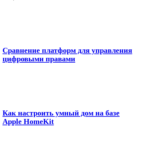
Сравнение платформ для управления
цифровыми правами
Как настроить умный дом на базе
Apple HomeKit