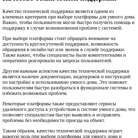
Качество технической поддержки является одним из
ключевых критериев при выборе платформы для умного дома.
Важно, чтобы пользователи могли быстро получить помощь и
поддержку в случае возникновения проблем с системой.
При выборе платформы стоит обращать внимание на
доступность круглосуточной поддержки, возможность
обращения в онлайн-чат или звонок в службу поддержки.
Также важно, чтобы специалисты были компетентными и
оперативно реагировали на запросы пользователей.
Другим важным аспектом качества технической поддержки
является наличие документации, видеоуроков и инструкций
по настройке и использованию умного дома. Это поможет
пользователям быстро разобраться в функционале системы и
избежать возможных проблем.
Некоторые платформы также предоставляют сервисы
удаленного доступа к устройствам и системе умного дома, что
позволяет специалистам быстро выявлять и исправлять
проблемы без необходимости приезда на объект.
Таким образом, качество технической поддержки играет
важную роль при выборе платформы для умного дома и