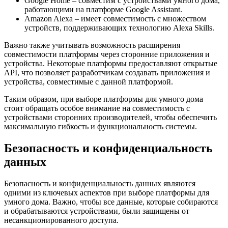
Google Home – совместим с устройствами умного дома,
работающими на платформе Google Assistant.
Amazon Alexa – имеет совместимость с множеством
устройств, поддерживающих технологию Alexa Skills.
Важно также учитывать возможность расширения
совместимости платформы через сторонние приложения и
устройства. Некоторые платформы предоставляют открытые
API, что позволяет разработчикам создавать приложения и
устройства, совместимые с данной платформой.
Таким образом, при выборе платформы для умного дома
стоит обращать особое внимание на совместимость с
устройствами сторонних производителей, чтобы обеспечить
максимальную гибкость и функциональность системы.
Безопасность и конфиденциальность
данных
Безопасность и конфиденциальность данных являются
одними из ключевых аспектов при выборе платформы для
умного дома. Важно, чтобы все данные, которые собираются
и обрабатываются устройствами, были защищены от
несанкционированного доступа.