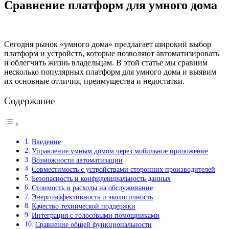
Сравнение платформ для умного дома
Сегодня рынок «умного дома» предлагает широкий выбор
платформ и устройств, которые позволяют автоматизировать
и облегчить жизнь владельцам. В этой статье мы сравним
несколько популярных платформ для умного дома и выявим
их основные отличия, преимущества и недостатки.
Содержание
Введение
Управление умным домом через мобильное приложение
Возможности автоматизации
Совместимость с устройствами сторонних производителей
Безопасность и конфиденциальность данных
Стоимость и расходы на обслуживание
Энергоэффективность и экологичность
Качество технической поддержки
Интеграция с голосовыми помощниками
Сравнение общей функциональности