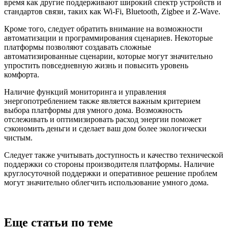
время как другие поддерживают широкий спектр устройств и
стандартов связи, таких как Wi-Fi, Bluetooth, Zigbee и Z-Wave.
Кроме того, следует обратить внимание на возможности
автоматизации и программирования сценариев. Некоторые
платформы позволяют создавать сложные
автоматизированные сценарии, которые могут значительно
упростить повседневную жизнь и повысить уровень
комфорта.
Наличие функций мониторинга и управления
энергопотреблением также является важным критерием
выбора платформы для умного дома. Возможность
отслеживать и оптимизировать расход энергии поможет
сэкономить деньги и сделает ваш дом более экологически
чистым.
Следует также учитывать доступность и качество технической
поддержки со стороны производителя платформы. Наличие
круглосуточной поддержки и оперативное решение проблем
могут значительно облегчить использование умного дома.
Еще статьи по теме