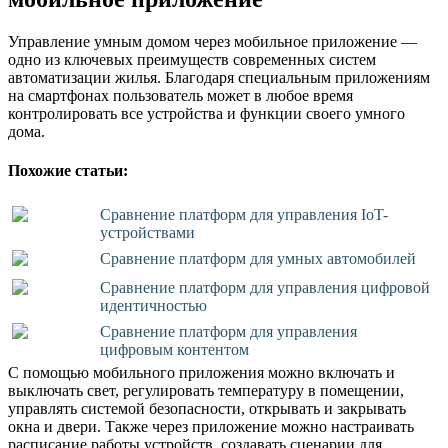
Управление умным домом через мобильное приложение —
одно из ключевых преимуществ современных систем
автоматизации жилья. Благодаря специальным приложениям
на смартфонах пользователь может в любое время
контролировать все устройства и функции своего умного
дома.
Похожие статьи:
Сравнение платформ для управления IoT-
устройствами
Сравнение платформ для умных автомобилей
Сравнение платформ для управления цифровой
идентичностью
Сравнение платформ для управления
цифровым контентом
С помощью мобильного приложения можно включать и
выключать свет, регулировать температуру в помещении,
управлять системой безопасности, открывать и закрывать
окна и двери. Также через приложение можно настраивать
расписание работы устройств, создавать сценарии для