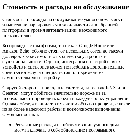
Стоимость и расходы на обслуживание
Стоимость и расходы на обслуживание умного дома могут
значительно варьироваться в зависимости от выбранной
платформы и уровня автоматизации, необходимого
пользователю.
Беспроводные платформы, такие как Google Home или
Amazon Echo, обычно стоят от нескольких сотен до тысячи
долларов в зависимости от количества устройств и
функциональности. Однако, интеграция и настройка всех
устройств и сценариев может потребовать дополнительные
средства на услуги специалистов или времени на
самостоятельную настройку.
С другой стороны, проводные системы, такие как KNX или
Crestron, могут обойтись значительно дороже из-за
необходимости проводить кабели в каждую точку управления.
Однако, обслуживание таких систем обычно проще и дешевле
из-за более надежной работы и возможности выполнения
самодиагностики.
Регулярные расходы на обслуживание умного дома
могут включать в себя обновление программного