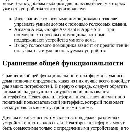
может быть удобным выбором для пользователей, у которых
уже есть устройства этого производителя.
Интеграция с голосовыми помощниками позволяет
управлять умным домом с помощью голосовых команд.
Amazon Alexa, Google Assistant и Apple Siri — три
популярных голосовых помощника, которые
поддерживают устройства умного дома.
Выбор голосового помощника зависит от предпочтений
пользователя и уже используемых устройств.
Сравнение общей функциональности
Сравнение общей функциональности платформ для умного
дома позволит определить, какая из них лучше всего подойдет
для ваших потребностей. В первую очередь, следует обратить
внимание на доступность и удобство использования
интерфейса. Некоторые платформы предлагают интуитивно
понятный пользовательский интерфейс, который позволяет
легко управлять всеми устройствами в доме.
Другим важным аспектом является поддержка различных
устройств и протоколов связи. Некоторые платформы могут
быть совместимы только с определенными устройствами, в то