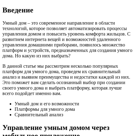
Введение
Умный дом – это современное направление в области
технологий, которое позволяет автоматизировать процессы
управления домом и повысить уровень комфорта жильцов. С
развитием интернета вещей и возможностей удаленного
управления домашними приборами, появилось множество
платформ и устройств, предназначенных для создания умного
дома. Но какую из них выбрать?
В данной статье мы рассмотрим несколько популярных
платформ для умного дома, проведем их сравнительный
анализ и выявим преимущества и недостатки каждой из них.
Это поможет вам сделать осознанный выбор при создании
своего умного дома и выбрать платформу, которая лучше
всего подойдет именно вам.
Умный дом и его возможности
Платформы для умного дома
Сравнительный анализ
Управление умным домом через
мобильное приложение