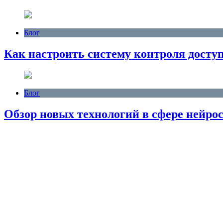
Блог
Как настроить систему контроля доступ
Блог
Обзор новых технологий в сфере нейро