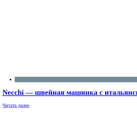
Блог
Necchi — швейная машинка с итальянск
Читать далее