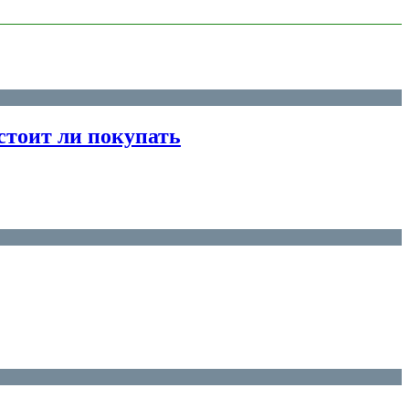
стоит ли покупать