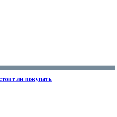
стоит ли покупать