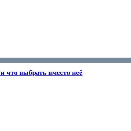
и что выбрать вместо неё