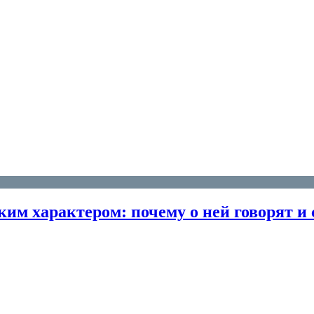
им характером: почему о ней говорят и 