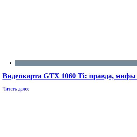
Блог
Видеокарта GTX 1060 Ti: правда, мифы 
Читать далее