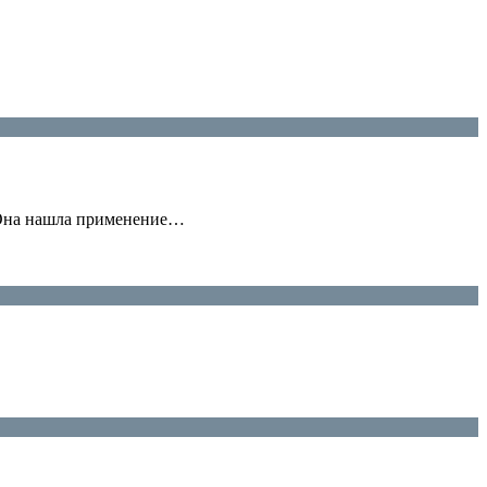
 Она нашла применение…