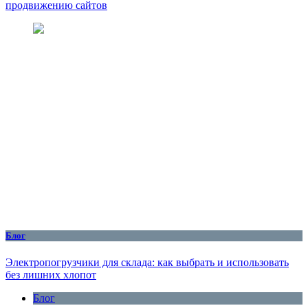
продвижению сайтов
Блог
Электропогрузчики для склада: как выбрать и использовать
без лишних хлопот
Блог