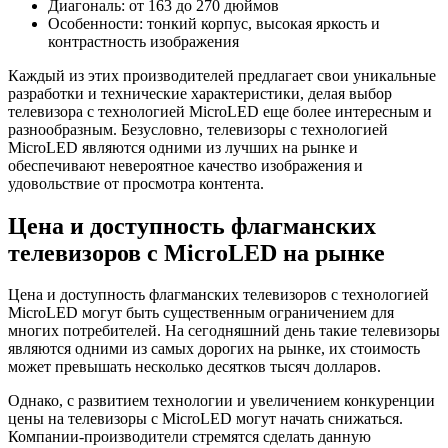
Диагональ: от 163 до 270 дюймов
Особенности: тонкий корпус, высокая яркость и
контрастность изображения
Каждый из этих производителей предлагает свои уникальные
разработки и технические характеристики, делая выбор
телевизора с технологией MicroLED еще более интересным и
разнообразным. Безусловно, телевизоры с технологией
MicroLED являются одними из лучших на рынке и
обеспечивают невероятное качество изображения и
удовольствие от просмотра контента.
Цена и доступность флагманских
телевизоров с MicroLED на рынке
Цена и доступность флагманских телевизоров с технологией
MicroLED могут быть существенным ограничением для
многих потребителей. На сегодняшний день такие телевизоры
являются одними из самых дорогих на рынке, их стоимость
может превышать несколько десятков тысяч долларов.
Однако, с развитием технологии и увеличением конкуренции
цены на телевизоры с MicroLED могут начать снижаться.
Компании-производители стремятся сделать данную