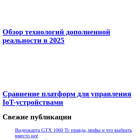
Обзор технологий дополненной
реальности в 2025
Сравнение платформ для управления
IoT-устройствами
Свежие публикации
Видеокарта GTX 1060 Ti: правда, мифы и что выбрать
вместо неё