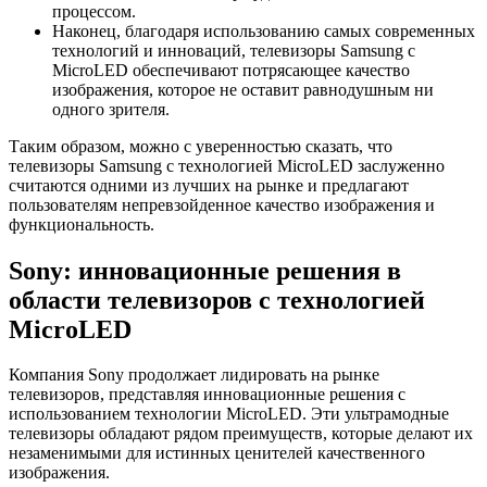
процессом.
Наконец, благодаря использованию самых современных
технологий и инноваций, телевизоры Samsung с
MicroLED обеспечивают потрясающее качество
изображения, которое не оставит равнодушным ни
одного зрителя.
Таким образом, можно с уверенностью сказать, что
телевизоры Samsung с технологией MicroLED заслуженно
считаются одними из лучших на рынке и предлагают
пользователям непревзойденное качество изображения и
функциональность.
Sony: инновационные решения в
области телевизоров с технологией
MicroLED
Компания Sony продолжает лидировать на рынке
телевизоров, представляя инновационные решения с
использованием технологии MicroLED. Эти ультрамодные
телевизоры обладают рядом преимуществ, которые делают их
незаменимыми для истинных ценителей качественного
изображения.