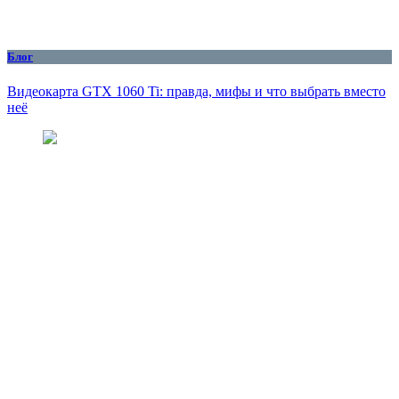
Блог
Видеокарта GTX 1060 Ti: правда, мифы и что выбрать вместо
неё