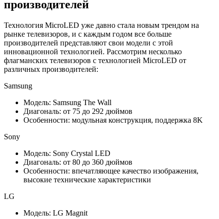
производителей
Технология MicroLED уже давно стала новым трендом на
рынке телевизоров, и с каждым годом все больше
производителей представляют свои модели с этой
инновационной технологией. Рассмотрим несколько
флагманских телевизоров с технологией MicroLED от
различных производителей:
Samsung
Модель: Samsung The Wall
Диагональ: от 75 до 292 дюймов
Особенности: модульная конструкция, поддержка 8K
Sony
Модель: Sony Crystal LED
Диагональ: от 80 до 360 дюймов
Особенности: впечатляющее качество изображения,
высокие технические характеристики
LG
Модель: LG Magnit