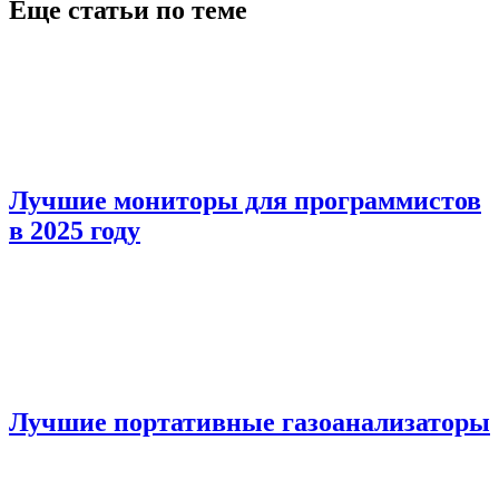
Еще статьи по теме
Лучшие мониторы для программистов
в 2025 году
Лучшие портативные газоанализаторы