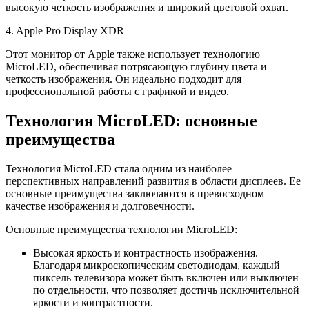
высокую четкость изображения и широкий цветовой охват.
4. Apple Pro Display XDR
Этот монитор от Apple также использует технологию
MicroLED, обеспечивая потрясающую глубину цвета и
четкость изображения. Он идеально подходит для
профессиональной работы с графикой и видео.
Технология MicroLED: основные
преимущества
Технология MicroLED стала одним из наиболее
перспективных направлений развития в области дисплеев. Ее
основные преимущества заключаются в превосходном
качестве изображения и долговечности.
Основные преимущества технологии MicroLED:
Высокая яркость и контрастность изображения.
Благодаря микроскопическим светодиодам, каждый
пиксель телевизора может быть включен или выключен
по отдельности, что позволяет достичь исключительной
яркости и контрастности.