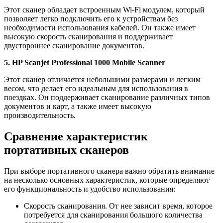
Этот сканер обладает встроенным Wi-Fi модулем, который
позволяет легко подключить его к устройствам без
необходимости использования кабелей. Он также имеет
высокую скорость сканирования и поддерживает
двустороннее сканирование документов.
5. HP Scanjet Professional 1000 Mobile Scanner
Этот сканер отличается небольшими размерами и легким
весом, что делает его идеальным для использования в
поездках. Он поддерживает сканирование различных типов
документов и карт, а также имеет высокую
производительность.
Сравнение характеристик
портативных сканеров
При выборе портативного сканера важно обратить внимание
на несколько основных характеристик, которые определяют
его функциональность и удобство использования:
Скорость сканирования. От нее зависит время, которое
потребуется для сканирования большого количества