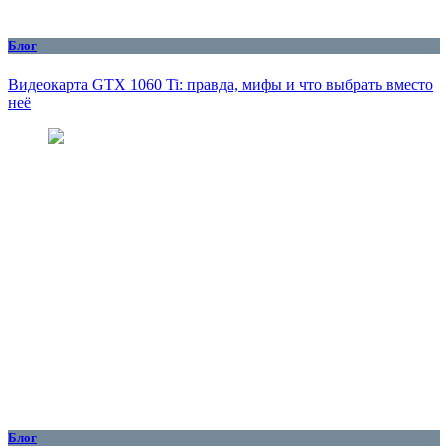
Блог
Видеокарта GTX 1060 Ti: правда, мифы и что выбрать вместо
неё
Блог