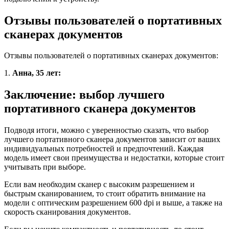
Отзывы пользователей о портативных
сканерах документов
Отзывы пользователей о портативных сканерах документов:
1.
Анна, 35 лет:
Заключение: выбор лучшего
портативного сканера документов
Подводя итоги, можно с уверенностью сказать, что выбор
лучшего портативного сканера документов зависит от ваших
индивидуальных потребностей и предпочтений. Каждая
модель имеет свои преимущества и недостатки, которые стоит
учитывать при выборе.
Если вам необходим сканер с высоким разрешением и
быстрым сканированием, то стоит обратить внимание на
модели с оптическим разрешением 600 dpi и выше, а также на
скорость сканирования документов.