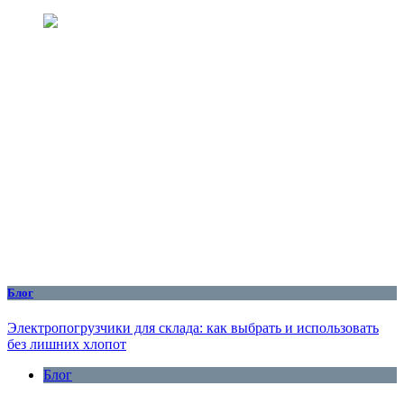
Блог
Электропогрузчики для склада: как выбрать и использовать
без лишних хлопот
Блог