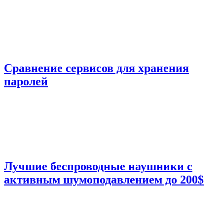
Сравнение сервисов для хранения
паролей
Лучшие беспроводные наушники с
активным шумоподавлением до 200$