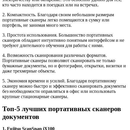
кто часто находится в поездках или на встречах.
2. Компактность. Благодаря своим небольшим размерам
портативные сканеры легко помещаются в сумку или
портфель, не занимая много места.
3. Простота использования. Большинство портативных
сканеров обладают интуитивно понятным интерфейсом и не
требуют длительного обучения для работы с ними.
4. Возможность сканирования различных форматов.
Портативные сканеры позволяют сканировать не только
бумажные документы, но и фотографии, открытки, визитки и
даже трехмерные объекты.
5. Экономия времени и усилий. Благодаря портативному
сканеру можно быстро и эффективно сканировать документы
без необходимости оправляться в офис или использовать
крупные стационарные сканеры.
Топ-5 лучших портативных сканеров
документов
1. Fujitsu ScanSnap iX100