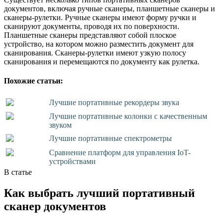
документов, включая ручные сканеры, планшетные сканеры и
сканеры-рулетки. Ручные сканеры имеют форму ручки и
сканируют документы, проводя их по поверхности.
Планшетные сканеры представляют собой плоское
устройство, на котором можно разместить документ для
сканирования. Сканеры-рулетки имеют узкую полосу
сканирования и перемещаются по документу как рулетка.
Похожие статьи:
Лучшие портативные рекордеры звука
Лучшие портативные колонки с качественным
звуком
Лучшие портативные спектрометры
Сравнение платформ для управления IoT-
устройствами
В статье
Как выбрать лучший портативный
сканер документов