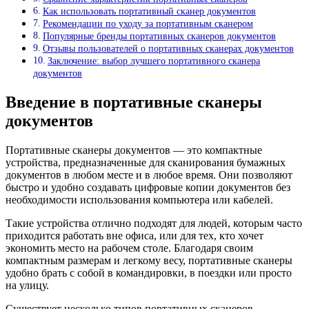
Как использовать портативный сканер документов
Рекомендации по уходу за портативным сканером
Популярные бренды портативных сканеров документов
Отзывы пользователей о портативных сканерах документов
Заключение: выбор лучшего портативного сканера
документов
Введение в портативные сканеры
документов
Портативные сканеры документов — это компактные
устройства, предназначенные для сканирования бумажных
документов в любом месте и в любое время. Они позволяют
быстро и удобно создавать цифровые копии документов без
необходимости использования компьютера или кабелей.
Такие устройства отлично подходят для людей, которым часто
приходится работать вне офиса, или для тех, кто хочет
экономить место на рабочем столе. Благодаря своим
компактным размерам и легкому весу, портативные сканеры
удобно брать с собой в командировки, в поездки или просто
на улицу.
Существует несколько типов портативных сканеров