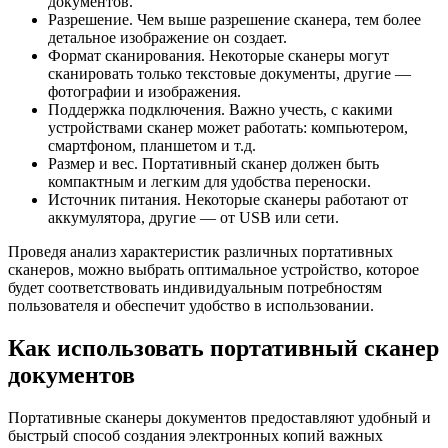
документов.
Разрешение. Чем выше разрешение сканера, тем более
детальное изображение он создает.
Формат сканирования. Некоторые сканеры могут
сканировать только текстовые документы, другие —
фотографии и изображения.
Поддержка подключения. Важно учесть, с какими
устройствами сканер может работать: компьютером,
смартфоном, планшетом и т.д.
Размер и вес. Портативный сканер должен быть
компактным и легким для удобства переноски.
Источник питания. Некоторые сканеры работают от
аккумулятора, другие — от USB или сети.
Проведя анализ характеристик различных портативных
сканеров, можно выбрать оптимальное устройство, которое
будет соответствовать индивидуальным потребностям
пользователя и обеспечит удобство в использовании.
Как использовать портативный сканер
документов
Портативные сканеры документов предоставляют удобный и
быстрый способ создания электронных копий важных