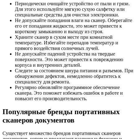
Периодически очищайте устройство от пыли и грязи.
Для этого используйте мягкую сухую салфетку или
специальные средства для очистки электроники.
Не допускайте попадания влаги на сканер. Оберегайте
его от попадания жидкости, это может привести к
короткому замыканию и выходу из строя.
Храните сканер в сухом месте при комнатной
температуре. Избегайте перепадов температур и
прямого воздействия солнечных лучей.
Не допускайте падений устройства на твердые
поверхности. Это может привести к повреждению
корпуса и внутренних деталей.
Следите за состоянием шнура питания и разъемов. При
обнаружении дефектов, немедленно обратитесь к
специалисту для ремонта.
Регулярно обновляйте программное обеспечение
сканера. Это поможет избежать ошибок в работе и
повысит его производительность.
Популярные бренды портативных
сканеров документов
Существует множество брендов портативных сканеров
документов, которые предлагают различные функции и