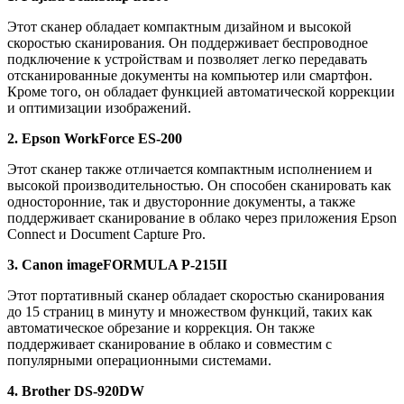
Этот сканер обладает компактным дизайном и высокой
скоростью сканирования. Он поддерживает беспроводное
подключение к устройствам и позволяет легко передавать
отсканированные документы на компьютер или смартфон.
Кроме того, он обладает функцией автоматической коррекции
и оптимизации изображений.
2. Epson WorkForce ES-200
Этот сканер также отличается компактным исполнением и
высокой производительностью. Он способен сканировать как
односторонние, так и двусторонние документы, а также
поддерживает сканирование в облако через приложения Epson
Connect и Document Capture Pro.
3. Canon imageFORMULA P-215II
Этот портативный сканер обладает скоростью сканирования
до 15 страниц в минуту и множеством функций, таких как
автоматическое обрезание и коррекция. Он также
поддерживает сканирование в облако и совместим с
популярными операционными системами.
4. Brother DS-920DW