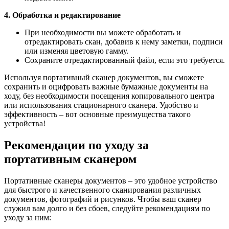
4. Обработка и редактирование
При необходимости вы можете обработать и
отредактировать скан, добавив к нему заметки, подписи
или изменяя цветовую гамму.
Сохраните отредактированный файл, если это требуется.
Используя портативный сканер документов, вы сможете
сохранить и оцифровать важные бумажные документы на
ходу, без необходимости посещения копировального центра
или использования стационарного сканера. Удобство и
эффективность – вот основные преимущества такого
устройства!
Рекомендации по уходу за
портативным сканером
Портативные сканеры документов – это удобное устройство
для быстрого и качественного сканирования различных
документов, фотографий и рисунков. Чтобы ваш сканер
служил вам долго и без сбоев, следуйте рекомендациям по
уходу за ним: