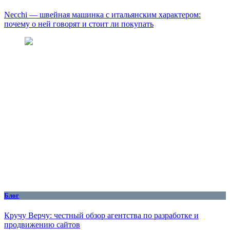
Necchi — швейная машинка с итальянским характером:
почему о ней говорят и стоит ли покупать
Блог
Кручу Верчу: честный обзор агентства по разработке и
продвижению сайтов