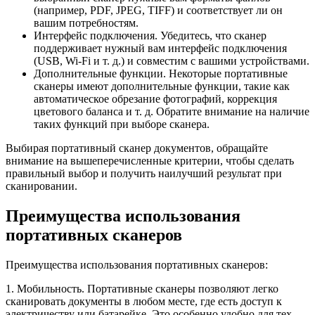
(например, PDF, JPEG, TIFF) и соответствует ли он
вашим потребностям.
Интерфейс подключения. Убедитесь, что сканер
поддерживает нужный вам интерфейс подключения
(USB, Wi-Fi и т. д.) и совместим с вашими устройствами.
Дополнительные функции. Некоторые портативные
сканеры имеют дополнительные функции, такие как
автоматическое обрезание фотографий, коррекция
цветового баланса и т. д. Обратите внимание на наличие
таких функций при выборе сканера.
Выбирая портативный сканер документов, обращайте
внимание на вышеперечисленные критерии, чтобы сделать
правильный выбор и получить наилучший результат при
сканировании.
Преимущества использования
портативных сканеров
Преимущества использования портативных сканеров:
1. Мобильность. Портативные сканеры позволяют легко
сканировать документы в любом месте, где есть доступ к
электричеству или батарейке. Это особенно удобно для тех,