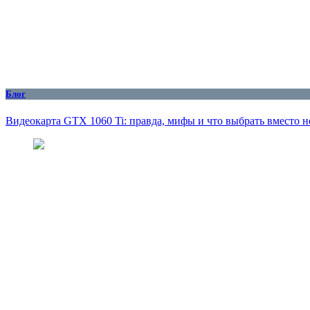
Блог
Видеокарта GTX 1060 Ti: правда, мифы и что выбрать вместо н