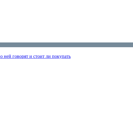
 ней говорят и стоит ли покупать