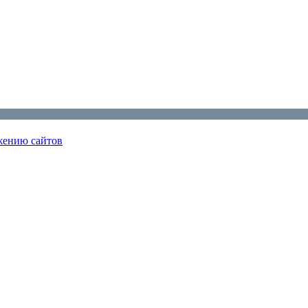
ижению сайтов