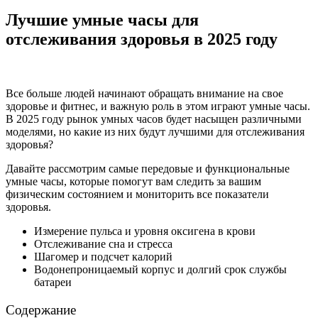
Лучшие умные часы для
отслеживания здоровья в 2025 году
Все больше людей начинают обращать внимание на свое
здоровье и фитнес, и важную роль в этом играют умные часы.
В 2025 году рынок умных часов будет насыщен различными
моделями, но какие из них будут лучшими для отслеживания
здоровья?
Давайте рассмотрим самые передовые и функциональные
умные часы, которые помогут вам следить за вашим
физическим состоянием и мониторить все показатели
здоровья.
Измерение пульса и уровня оксигена в крови
Отслеживание сна и стресса
Шагомер и подсчет калорий
Водонепроницаемый корпус и долгий срок службы
батареи
Содержание