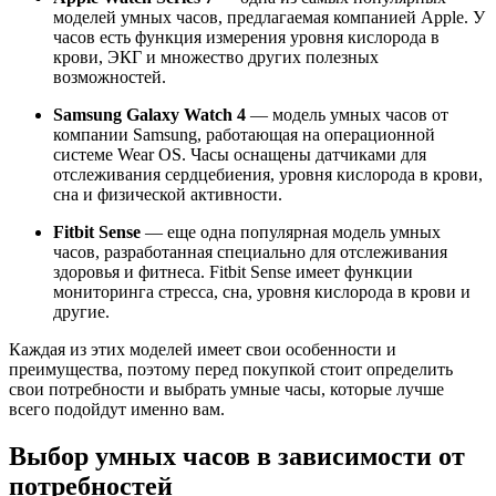
моделей умных часов, предлагаемая компанией Apple. У
часов есть функция измерения уровня кислорода в
крови, ЭКГ и множество других полезных
возможностей.
Samsung Galaxy Watch 4
— модель умных часов от
компании Samsung, работающая на операционной
системе Wear OS. Часы оснащены датчиками для
отслеживания сердцебиения, уровня кислорода в крови,
сна и физической активности.
Fitbit Sense
— еще одна популярная модель умных
часов, разработанная специально для отслеживания
здоровья и фитнеса. Fitbit Sense имеет функции
мониторинга стресса, сна, уровня кислорода в крови и
другие.
Каждая из этих моделей имеет свои особенности и
преимущества, поэтому перед покупкой стоит определить
свои потребности и выбрать умные часы, которые лучше
всего подойдут именно вам.
Выбор умных часов в зависимости от
потребностей