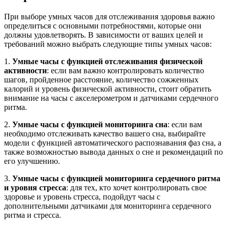
При выборе умных часов для отслеживания здоровья важно
определиться с основными потребностями, которые они
должны удовлетворять. В зависимости от ваших целей и
требований можно выбрать следующие типы умных часов:
1.
Умные часы с функцией отслеживания физической
активности
: если вам важно контролировать количество
шагов, пройденное расстояние, количество сожженных
калорий и уровень физической активности, стоит обратить
внимание на часы с акселерометром и датчиками сердечного
ритма.
2.
Умные часы с функцией мониторинга сна
: если вам
необходимо отслеживать качество вашего сна, выбирайте
модели с функцией автоматического распознавания фаз сна, а
также возможностью вывода данных о сне и рекомендаций по
его улучшению.
3.
Умные часы с функцией мониторинга сердечного ритма
и уровня стресса
: для тех, кто хочет контролировать свое
здоровье и уровень стресса, подойдут часы с
дополнительными датчиками для мониторинга сердечного
ритма и стресса.