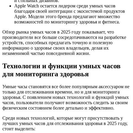
и стильных дизайнов.
Apple Watch остается лидером среди умных часов
благодаря своей интеграции с экосистемой продуктов
Apple. Модели этого бренда предлагают множество
возможностей по мониторингу здоровья и фитнеса.
Обзор рынка умных часов в 2025 году показывает, что
производители все больше сосредотачиваются на разработке
устройств, способных предлагать точную и полезную
информацию о здоровье своих владельцев, делая их
незаменимой частью повседневной жизни.
Технологии и функции умных часов
для мониторинга здоровья
Умные часы становятся все более популярным аксессуаром не
только для отслеживания времени, но и для мониторинга
здоровья. С появлением новых технологий и функций умных
часов, пользователи получают возможность следить за своим
физическим состоянием более детально и эффективно.
Среди новых технологий, которые могут присутствовать у
лучших умных часов для отслеживания здоровья в 2025 году,
стоит выделить: