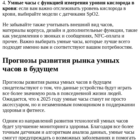
4.
Умные часы с функцией измерения уровня кислорода в
крови
: если вам важно отслеживать уровень кислорода в
крови, выбирайте модели с датчиками SpO2.
Не забывайте также учитывать внешний вид часов,
материалы корпуса, дизайн и дополнительные функции, такие
как уведомления о звонках и сообщениях, NFC-оплата и
прочее. Важно выбирать умные часы, которые лучше всего
подходят именно вам и соответствуют вашим потребностям.
Прогнозы развития рынка умных
часов в будущем
Прогнозы развития рынка умных часов в будущем
свидетельствуют о том, что данные устройства будут играть
все более значимую роль в повседневной жизни людей.
Ожидается, что к 2025 году умные часы станут не просто
аксессуаром, но и незаменимым помощником в поддержании
здоровья и фитнесе.
Одним из направлений развития технологий умных часов
будет улучшение мониторинга здоровья. Благодаря все более
точным датчикам и алгоритмам анализа данных, умные часы
смогут предупреждать о возможных заболеваниях и помогать