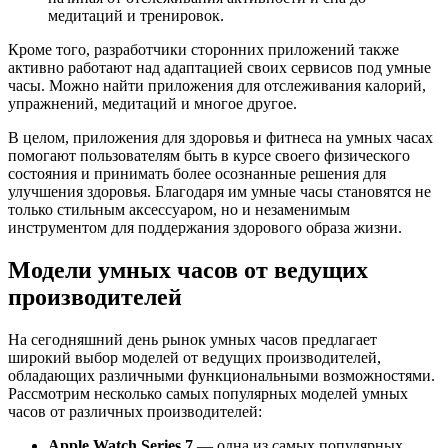
медитаций и тренировок.
Кроме того, разработчики сторонних приложений также
активно работают над адаптацией своих сервисов под умные
часы. Можно найти приложения для отслеживания калорий,
упражнений, медитаций и многое другое.
В целом, приложения для здоровья и фитнеса на умных часах
помогают пользователям быть в курсе своего физического
состояния и принимать более осознанные решения для
улучшения здоровья. Благодаря им умные часы становятся не
только стильным аксессуаром, но и незаменимым
инструментом для поддержания здорового образа жизни.
Модели умных часов от ведущих
производителей
На сегодняшний день рынок умных часов предлагает
широкий выбор моделей от ведущих производителей,
обладающих различными функциональными возможностями.
Рассмотрим несколько самых популярных моделей умных
часов от различных производителей:
Apple Watch Series 7
— одна из самых популярных