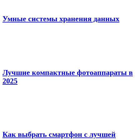
Умные системы хранения данных
Лучшие компактные фотоаппараты в
2025
Как выбрать смартфон с лучшей