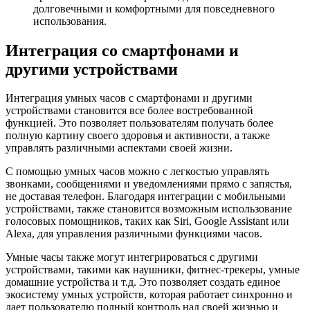
долговечными и комфортными для повседневного
использования.
Интеграция со смартфонами и
другими устройствами
Интеграция умных часов с смартфонами и другими
устройствами становится все более востребованной
функцией. Это позволяет пользователям получать более
полную картину своего здоровья и активности, а также
управлять различными аспектами своей жизни.
С помощью умных часов можно с легкостью управлять
звонками, сообщениями и уведомлениями прямо с запястья,
не доставая телефон. Благодаря интеграции с мобильными
устройствами, также становится возможным использование
голосовых помощников, таких как Siri, Google Assistant или
Alexa, для управления различными функциями часов.
Умные часы также могут интегрироваться с другими
устройствами, такими как наушники, фитнес-трекеры, умные
домашние устройства и т.д. Это позволяет создать единое
экосистему умных устройств, которая работает синхронно и
дает пользователю полный контроль над своей жизнью и