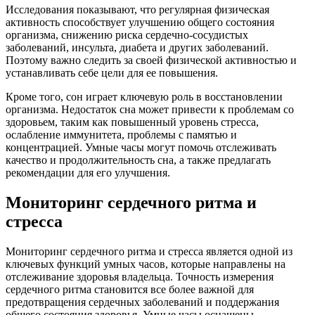
Исследования показывают, что регулярная физическая
активность способствует улучшению общего состояния
организма, снижению риска сердечно-сосудистых
заболеваний, инсульта, диабета и других заболеваний.
Поэтому важно следить за своей физической активностью и
устанавливать себе цели для ее повышения.
Кроме того, сон играет ключевую роль в восстановлении
организма. Недостаток сна может привести к проблемам со
здоровьем, таким как повышенный уровень стресса,
ослабление иммунитета, проблемы с памятью и
концентрацией. Умные часы могут помочь отслеживать
качество и продолжительность сна, а также предлагать
рекомендации для его улучшения.
Мониторинг сердечного ритма и
стресса
Мониторинг сердечного ритма и стресса является одной из
ключевых функций умных часов, которые направлены на
отслеживание здоровья владельца. Точность измерения
сердечного ритма становится все более важной для
предотвращения сердечных заболеваний и поддержания
общего состояния здоровья. Умные часы оснащены