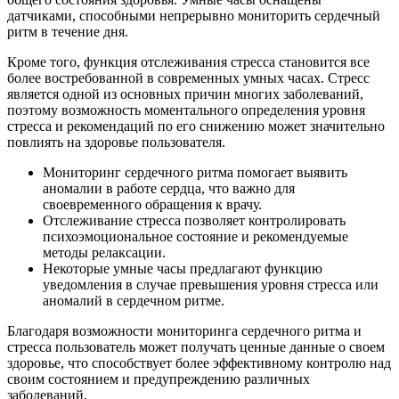
датчиками, способными непрерывно мониторить сердечный
ритм в течение дня.
Кроме того, функция отслеживания стресса становится все
более востребованной в современных умных часах. Стресс
является одной из основных причин многих заболеваний,
поэтому возможность моментального определения уровня
стресса и рекомендаций по его снижению может значительно
повлиять на здоровье пользователя.
Мониторинг сердечного ритма помогает выявить
аномалии в работе сердца, что важно для
своевременного обращения к врачу.
Отслеживание стресса позволяет контролировать
психоэмоциональное состояние и рекомендуемые
методы релаксации.
Некоторые умные часы предлагают функцию
уведомления в случае превышения уровня стресса или
аномалий в сердечном ритме.
Благодаря возможности мониторинга сердечного ритма и
стресса пользователь может получать ценные данные о своем
здоровье, что способствует более эффективному контролю над
своим состоянием и предупреждению различных
заболеваний.