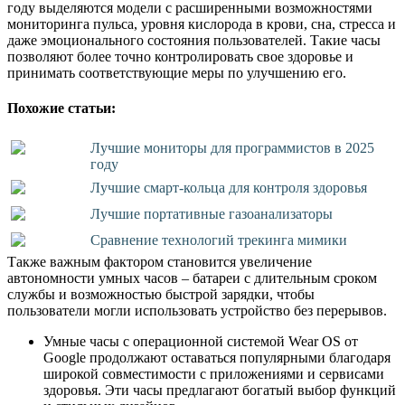
году выделяются модели с расширенными возможностями
мониторинга пульса, уровня кислорода в крови, сна, стресса и
даже эмоционального состояния пользователей. Такие часы
позволяют более точно контролировать свое здоровье и
принимать соответствующие меры по улучшению его.
Похожие статьи:
Лучшие мониторы для программистов в 2025
году
Лучшие смарт-кольца для контроля здоровья
Лучшие портативные газоанализаторы
Сравнение технологий трекинга мимики
Также важным фактором становится увеличение
автономности умных часов – батареи с длительным сроком
службы и возможностью быстрой зарядки, чтобы
пользователи могли использовать устройство без перерывов.
Умные часы с операционной системой Wear OS от
Google продолжают оставаться популярными благодаря
широкой совместимости с приложениями и сервисами
здоровья. Эти часы предлагают богатый выбор функций