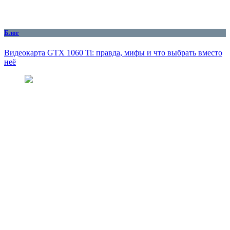
Блог
Видеокарта GTX 1060 Ti: правда, мифы и что выбрать вместо
неё