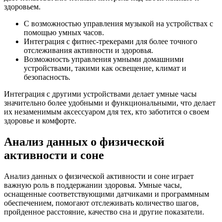
здоровьем.
С возможностью управления музыкой на устройствах с
помощью умных часов.
Интеграция с фитнес-трекерами для более точного
отслеживания активности и здоровья.
Возможность управления умными домашними
устройствами, такими как освещение, климат и
безопасность.
Интеграция с другими устройствами делает умные часы
значительно более удобными и функциональными, что делает
их незаменимым аксессуаром для тех, кто заботится о своем
здоровье и комфорте.
Анализ данных о физической
активности и соне
Анализ данных о физической активности и соне играет
важную роль в поддержании здоровья. Умные часы,
оснащенные соответствующими датчиками и программным
обеспечением, помогают отслеживать количество шагов,
пройденное расстояние, качество сна и другие показатели.