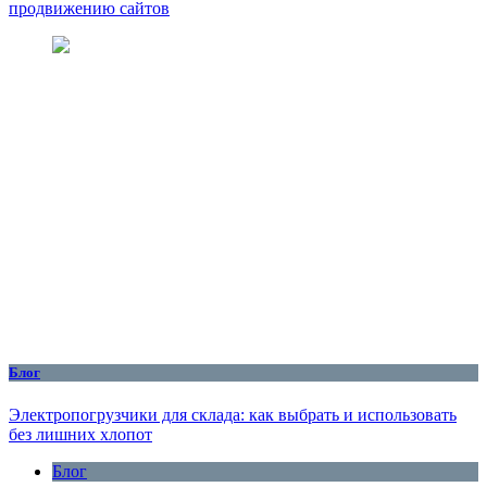
продвижению сайтов
Блог
Электропогрузчики для склада: как выбрать и использовать
без лишних хлопот
Блог