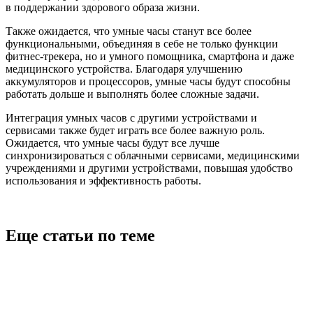
в поддержании здорового образа жизни.
Также ожидается, что умные часы станут все более
функциональными, объединяя в себе не только функции
фитнес-трекера, но и умного помощника, смартфона и даже
медицинского устройства. Благодаря улучшению
аккумуляторов и процессоров, умные часы будут способны
работать дольше и выполнять более сложные задачи.
Интеграция умных часов с другими устройствами и
сервисами также будет играть все более важную роль.
Ожидается, что умные часы будут все лучше
синхронизироваться с облачными сервисами, медицинскими
учреждениями и другими устройствами, повышая удобство
использования и эффективность работы.
Еще статьи по теме