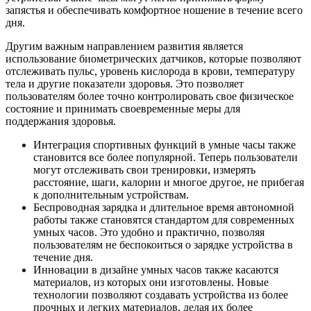
запястья и обеспечивать комфортное ношение в течение всего
дня.
Другим важным направлением развития является
использование биометрических датчиков, которые позволяют
отслеживать пульс, уровень кислорода в крови, температуру
тела и другие показатели здоровья. Это позволяет
пользователям более точно контролировать свое физическое
состояние и принимать своевременные меры для
поддержания здоровья.
Интеграция спортивных функций в умные часы также
становится все более популярной. Теперь пользователи
могут отслеживать свои тренировки, измерять
расстояние, шаги, калории и многое другое, не прибегая
к дополнительным устройствам.
Беспроводная зарядка и длительное время автономной
работы также становятся стандартом для современных
умных часов. Это удобно и практично, позволяя
пользователям не беспокоиться о зарядке устройства в
течение дня.
Инновации в дизайне умных часов также касаются
материалов, из которых они изготовлены. Новые
технологии позволяют создавать устройства из более
прочных и легких материалов, делая их более