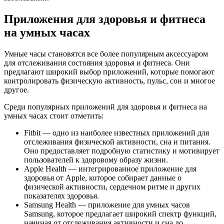
Приложения для здоровья и фитнеса
на умных часах
Умные часы становятся все более популярным аксессуаром
для отслеживания состояния здоровья и фитнеса. Они
предлагают широкий выбор приложений, которые помогают
контролировать физическую активность, пульс, сон и многое
другое.
Среди популярных приложений для здоровья и фитнеса на
умных часах стоит отметить:
Fitbit — одно из наиболее известных приложений для
отслеживания физической активности, сна и питания.
Оно предоставляет подробную статистику и мотивирует
пользователей к здоровому образу жизни.
Apple Health — интегрированное приложение для
здоровья от Apple, которое собирает данные о
физической активности, сердечном ритме и других
показателях здоровья.
Samsung Health — приложение для умных часов
Samsung, которое предлагает широкий спектр функций,
начиная от отслеживания активности и сна до