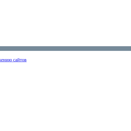
ижению сайтов