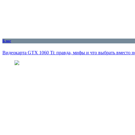
Блог
Видеокарта GTX 1060 Ti: правда, мифы и что выбрать вместо н