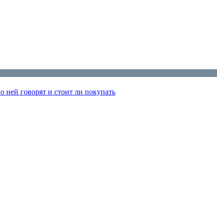
 ней говорят и стоит ли покупать