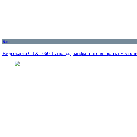
Блог
Видеокарта GTX 1060 Ti: правда, мифы и что выбрать вместо н