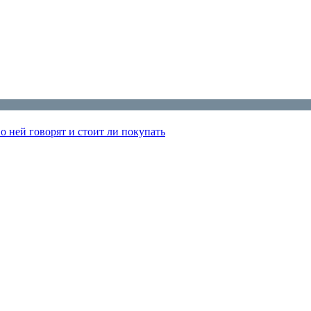
 ней говорят и стоит ли покупать